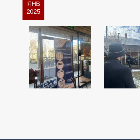
ЯНВ
2025