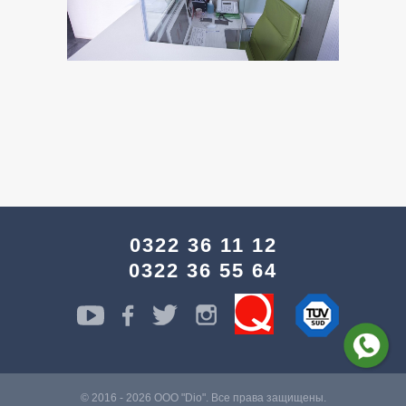
0322 36 11 12
0322 36 55 64
© 2016 - 2026 ООО "Dio". Все права защищены.