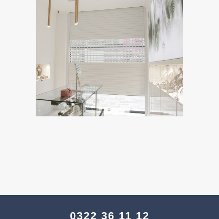
0322 36 11 12