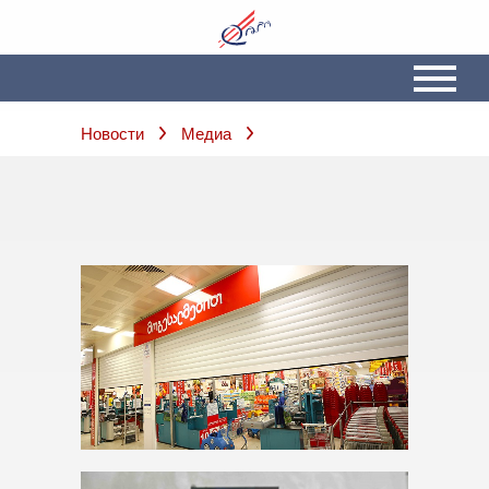
Новости
Медиа