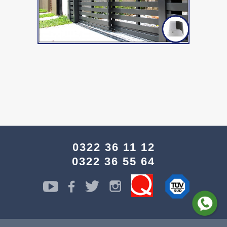
0322 36 11 12
0322 36 55 64