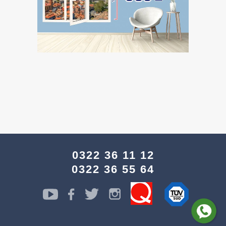
0322 36 11 12
0322 36 55 64