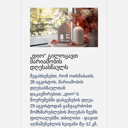
„დიო“ გილოცავთ
მარიამობის
დღესასწაულს
შეგახსენებთ, რომ ოთხშაბათს,
28 აგვისტოს, მარიამობის
დღესასწაულთან
დაკავშირებით, „დიო“-ს
შოურუმებში დასვენების დღეა.
29 აგვისტოდან განვაგრძობთ
მომხმარებლების მიღებას ჩვენს
ფილიალებში: თბილისი - დავით
აღმაშენებლის ხეივანი მე–12 კმ,