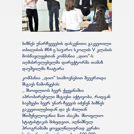
ბიზნეს უნარჩვევების დასკვნითი გაკვეთილი
თბილისის #64-ე საჯარო სკოლის V კლასის
მოსწავლეებთან კომპანია ,,დიო''-ს
აღმასრულებელმა დირექტორმა თამაზ
დაუშვილმა ჩაატარა
კომპანია ,,დიო'' სიამოვნებით შეუერთდა
მსგავს წამოწყებას:
,, მსოფლიოს ბევრ ქვეყანაშია
აპრობირებული მსგავსი აქტივობა, რადგან
ბავშვები ბევრ უნარ-ჩვევას იძენენ ბიზნეს
გაკვეთილებიდან და ეს ძალიან
მნიშვნელოვანია მათ ასაკში. მსოფლიო
სტატისტიკის მიხედვით, აღნიშნულ
პროგრამაში ყოველწლიურად კერძო