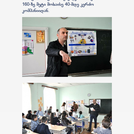
160-ზე მეტი მოხაისე 40-მდე კერძო
კომპანიიდან.