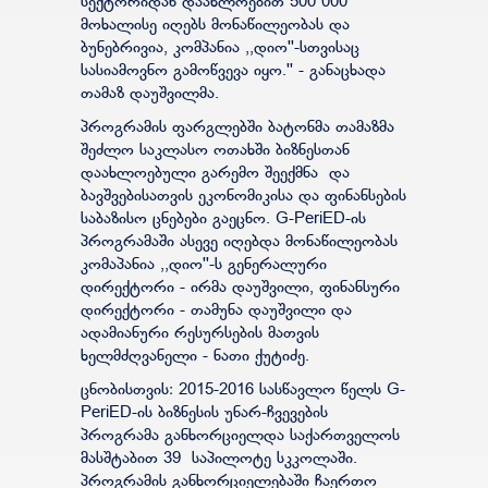
სექტორიდან დაახლოებით 500 000
მოხალისე იღებს მონაწილეობას და
ბუნებრივია, კომპანია ,,დიო''-სთვისაც
სასიამოვნო გამოწვევა იყო.'' - განაცხადა
თამაზ დაუშვილმა.
პროგრამის ფარგლებში ბატონმა თამაზმა
შეძლო საკლასო ოთახში ბიზნესთან
დაახლოებული გარემო შეექმნა და
ბავშვებისათვის ეკონომიკისა და ფინანსების
საბაზისო ცნებები გაეცნო. G-PeriED-ის
პროგრამაში ასევე იღებდა მონაწილეობას
კომაპანია ,,დიო''-ს გენერალური
დირექტორი - ირმა დაუშვილი, ფინანსური
დირექტორი - თამუნა დაუშვილი და
ადამიანური რესურსების მათვის
ხელმძღვანელი - ნათი ქუტიძე.
ცნობისთვის: 2015-2016 სასწავლო წელს G-
PeriED-ის ბიზნესის უნარ-ჩვევების
პროგრამა განხორციელდა საქართველოს
მასშტაბით 39 საპილოტე სკკოლაში.
პროგრამის განხორციელებაში ჩაერთო