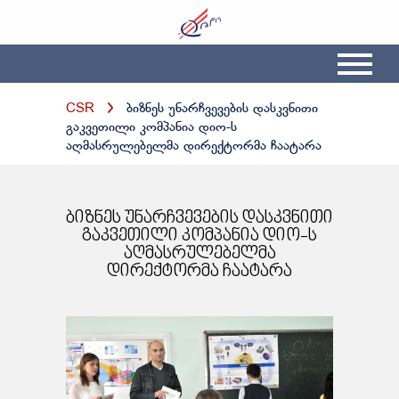
CSR
ბიზნეს უნარჩვევების დასკვნითი
გაკვეთილი კომპანია დიო-ს
აღმასრულებელმა დირექტორმა ჩაატარა
ბიზნეს უნარჩვევების დასკვნითი
გაკვეთილი კომპანია დიო-ს
აღმასრულებელმა
დირექტორმა ჩაატარა