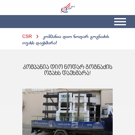
CSR
კომპანია დიო ნოდარ გოგნაძის
ოჯახს დაეხმარა!
კომპანია დიო ნოდარ გოგნაძის
ოჯახს დაეხმარა!