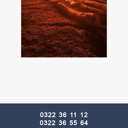
0322 36 11 12
0322 36 55 64