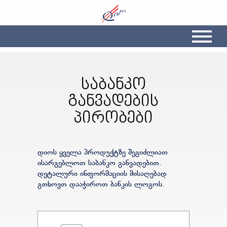
საბანკო
განვადების
პირობები
დიოს ყველა პროდუქტზე შეგიძლიათ
ისარგებლოთ საბანკო განვადებით.
დეტალური ინფორმაციის მისაღებად
გთხოვთ დააჭიროთ ბანკის ლოგოს.