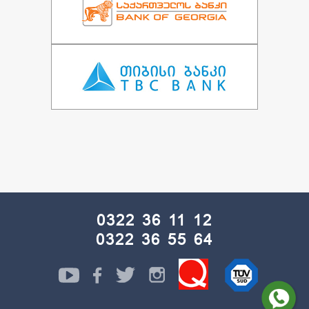
0322 36 11 12
0322 36 55 64