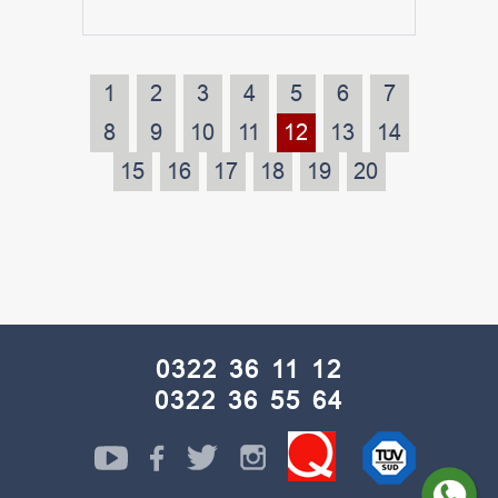
1
2
3
4
5
6
7
8
9
10
11
12
13
14
15
16
17
18
19
20
0322 36 11 12
0322 36 55 64