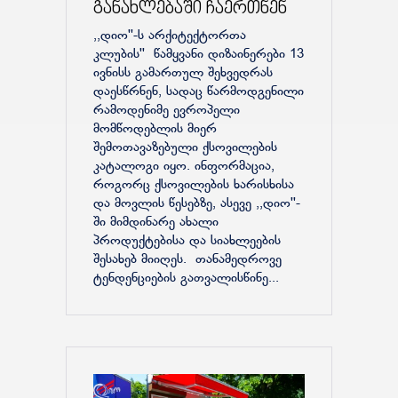
განახლებაში ჩაერთნენ
,,დიო''-ს არქიტექტორთა
კლუბის'' წამყვანი დიზაინერები 13
ივნისს გამართულ შეხვედრას
დაესწრნენ, სადაც წარმოდგენილი
რამოდენიმე ევროპელი
მომწოდებლის მიერ
შემოთავაზებული ქსოვილების
კატალოგი იყო. ინფორმაცია,
როგორც ქსოვილების ხარისხისა
და მოვლის წესებზე, ასევე ,,დიო''-
ში მიმდინარე ახალი
პროდუქტებისა და სიახლეების
შესახებ მიიღეს. თანამედროვე
ტენდენციების გათვალისწინე...