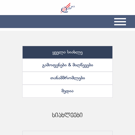
ყველა სიახლე
გამოფენები & მიღწევები
თანამშრომლები
მედია
სიახლეები