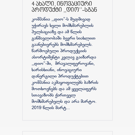
4 ახალი, ინოვაციური
პროდუქტი ,,დიო’’-სგან
კომპანია ,,დიო’’-ს მუდმივად
უჭირავს ხელი მომხმარებლის
პულსაციაზე და ამ წლის
განმავლობაში ბევრი სიახლით
გაანებივრებს მომხმარებელს.
წარმოებული პროდუქციის
ასორტიმენტი კვლავ გაიზარდა
,,დიო’’-ში, მრავალფეროვანი,
ხარისხიანი, ინოვაციური
დანერგილი პროდუქტებით
კომპანია აკმაყოფილებს ბაზრის
მოთხოვნებს და ამ ყველაფერს
სთავაზობს ქართველ
მომხმარებელს და არა მარტო.
2019 წლის მარტ...