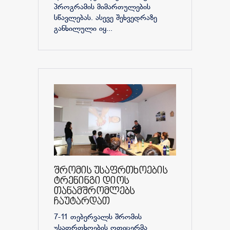
პროგრამის მიმართულების
სწავლებას. ასევე შეხვედრაზე
განხილული იყ...
შრომის უსაფრთხოების
ტრენინგი დიოს
თანამშრომლებს
ჩაუტარდათ
7-11 თებერვალს შრომის
უსაფრთხოების ოფიცერმა