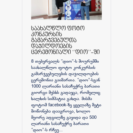
საახალწლო ფოტო
კონკურსის
გამარჯვებულთა
დაჯილდოების
ცერემონიალი ‘’დიო’’-ში
8 თებერვალს ‘’დიო’’-ს შოურუმში
საახალწლო ფოტო კონკურსის
გამარჯვებულების დაჯილდოების
ცერემონია გაიმართა. ‘’დიო’’-სგან
1000 ლარიანი სასაჩუქრე ბარათი
გიორგი მესხს გადაეცა, რომელიც
ხალხის სიმპატია გახდა. მისმა
ფოტომ facebook-ზე ყველაზე მეტი
მოწონება დააგროვა, ხოლო
მეორე ადგილზე გავიდა და 500
ლარიანი სასაჩუქრე ბარათი
‘’დიო’’-ს რჩეუ...