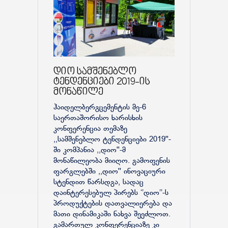
დიო სამშენებლო
ტენდენციები 2019-ის
მონაწილე
ჰაიდელბერგცემენტის მე-6
საერთაშორისო ხარისხის
კონფერენცია თემაზე
,,სამშენებლო ტენდენციები 2019''-
ში კომპანია ,,დიო''-მ
მონაწილეობა მიიღო. გამოფენის
ფარგლებში ,,დიო'' ინოვაციური
სტენდით წარსდგა, სადაც
დაინტერესებულ პირებს ‘’დიო’’-ს
პროდუქტების დათვალიერება და
მათი დინამიკაში ნახვა შეეძლოთ.
გამართულ კონფერენციაზე კი