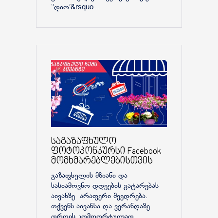
‘’დიო’&rsquo...
საგაზაფხულო
ფოტოკონკურსი Facebook
მომხმარებლებისთვის
გაზაფხულის მზიანი და
სასიამოვნო დღეების გატარებას
აივანზე არაფერი შეედრება.
თქვენს აივანსა და ვერანდაზე
დროის კომფორტულად