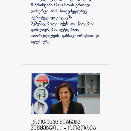
8 პრინციპი Cida-სთან ერთად
დანერგა, რის საფუძველზეც
სტრატეგიული გეგმა
შემუშავებული აქვს და ქალების
გაძლიერებას აქტიურად
ახორციელებს. განსაკუთრებით კი
ხელს უწყ...
„როდესაც ბიზნესს
ვიწყებდი...“ - როგორია