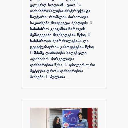
ედუარდ ნოდიამ ,,დიო’’-ს
თანამშრომლებს ინსტრუქტაჟი
ჩაუტარა, რომლის ძირითადი
საკითხები მოიცავდა შემდეგს: 
სახანძრო განგაშის ჩართვის
შემთვევაში მოქმედების წესი; 
ხანძართან შებრძოლებისა და
ცეცხქლმაქრის გამოყენების წესი;
 მძიმე დაზიანება მიღებული
ადამიანის პირველადი
დახმარების წესი;  ეპილეპსიური
შეტევის დროს დახმარების
ზომები;  პულსის ...