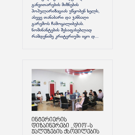
განვითარების მიზნების
პოპულარიზაციას უწყობენ ხელს,
ასევე თანაბარი და ჯანსაღი
გარემოს ჩამოყალიბებას.
ნომინანტების შესაფასებლად
რამდენიმე კრიტერიუმი იყო დ...
ინტერიერის
დიზაინერები ,,დიო'-ს
ჟალუზების ქსოვილების