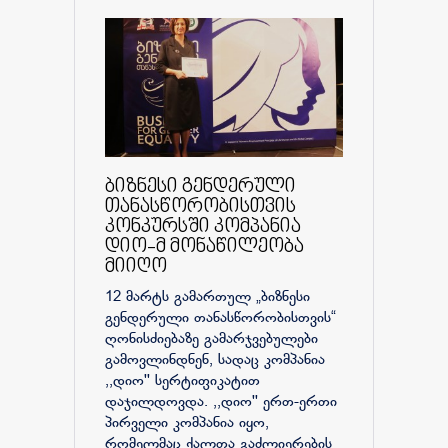
ბიზნესი გენდერული
თანასწორობისთვის
კონკურსში კომპანია
დიო-მ მონაწილეობა
მიიღო
12 მარტს გამართულ „ბიზნესი
გენდერული თანასწორობისთვის“
ღონისძიებაზე გამარჯვებულები
გამოვლინდნენ, სადაც კომპანია
,,დიო'' სერტიფიკატით
დაჯილდოვდა. ,,დიო'' ერთ-ერთი
პირველი კომპანია იყო,
რომელმაც ქალთა გაძლიერების