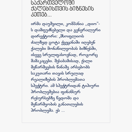
საქართველოში
ქალებისთვის ბიზნესის
კეთებ...
ირმა დაუშვილი, კომპანია ,,დიო’’-
ს დამფუძნებელი და გენერალური
დირექტორი: „მსოფლიოს
ძალზედ ცოტა ქვეყანაში იღებენ
ქალები მონაწილეობას ბიზნესში,
ისევე სრულფასოვნად, როგორც
მამაკაცები. შესაბამისად, ქალი
მეწარმეების წინაშე არსებობს
საკუთარი თავის სრულად
რეალიზების პრობლემათა
სპექტრი. ამ სპექტრიდან ტიპიური
პრობლემებია ფინანსურ
რესურსებზე წვდომა და
მეწარმეობის განათლების
პრობლემა. ეს ...