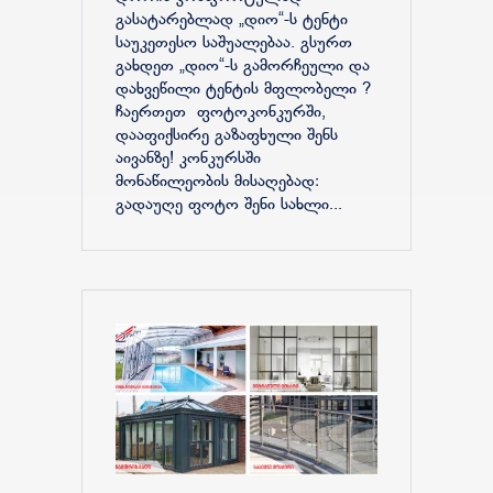
გასატარებლად „დიო“-ს ტენტი
საუკეთესო საშუალებაა. გსურთ
გახდეთ „დიო“-ს გამორჩეული და
დახვეწილი ტენტის მფლობელი ?
ჩაერთეთ ფოტოკონკურში,
დააფიქსირე გაზაფხული შენს
აივანზე! კონკურსში
მონაწილეობის მისაღებად:
გადაუღე ფოტო შენი სახლი...