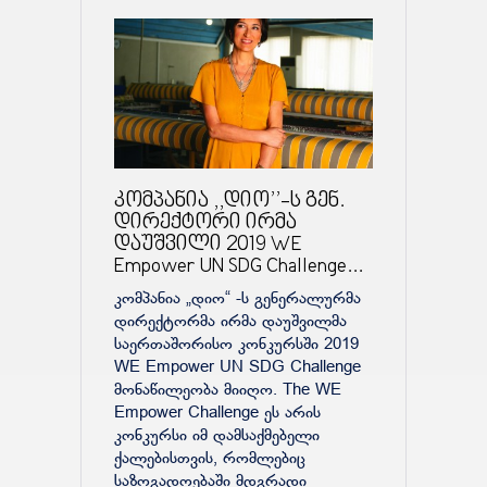
კომპანია ,,დიო’’-ს გენ.
დირექტორი ირმა
დაუშვილი 2019 WE
Empower UN SDG Challenge...
კომპანია „დიო“ -ს გენერალურმა
დირექტორმა ირმა დაუშვილმა
საერთაშორისო კონკურსში 2019
WE Empower UN SDG Challenge
მონაწილეობა მიიღო. The WE
Empower Challenge ეს არის
კონკურსი იმ დამსაქმებელი
ქალებისთვის, რომლებიც
საზოგადოებაში მდგრადი