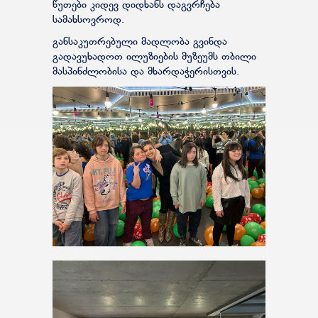
წუთები კიდევ დიდხანს დაგვრჩება
სამახსოვროდ.
განსაკუთრებული მადლობა გვინდა
გადავუხადოთ ილუზიების მუზეუმს თბილი
მასპინძლობისა და მხარდაჭერისთვის.