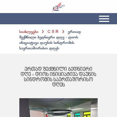
სიახლეები
C S R
ერთად
შექმნილი ბედნიერი დღე - დიოს
ინიციატივა დაუნის სინდრომის
საერთაშორისო დღეს
ერთად შექმნილი ბედნიერი
დღე - დიოს ინიციატივა დაუნის
სინდრომის საერთაშორისო
დღეს