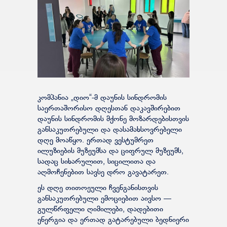
კომპანია „დიო“-მ დაუნის სინდრომის
საერთაშორისო დღესთან დაკავშირებით
დაუნის სინდრომის მქონე მოზარდებისთვის
განსაკუთრებული და დასამახსოვრებელი
დღე მოაწყო. ერთად ვესტუმრეთ
ილუზიების მუზეუმსა და ციფრულ მუზეუმს,
სადაც სიხარულით, სიცილითა და
აღმოჩენებით სავსე დრო გავატარეთ.
ეს დღე თითოეული ჩვენგანისთვის
განსაკუთრებული ემოციებით აივსო —
გულწრფელი ღიმილები, დადებითი
ენერგია და ერთად გატარებული ბედნიერი