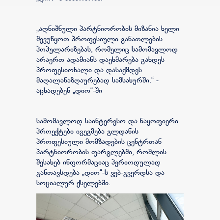
„აღნიშნული პარტნიორობის მიზანია ხელი
შევუწყოთ პროფესიული განათლების
პოპულარიზებას, რომელიც სამომავლოდ
არაერთ ადამიანს დაეხმარება გახდეს
პროფესიონალი და დასაქმდეს
მაღალანაზღაურებად სამსახურში.“ -
აცხადებენ „დიო“-ში
სამომავლოდ საინტერესო და ნაყოფიერი
პროექტები იგეგმება გლდანის
პროფესიული მომზადების ცენტრთან
პარტნიორობის ფარგლებში, რომლის
შესახებ ინფორმაციაც პერიოდულად
განთავსდება „დიო“-ს ვებ-გვერდსა და
სოციალურ ქსელებში.