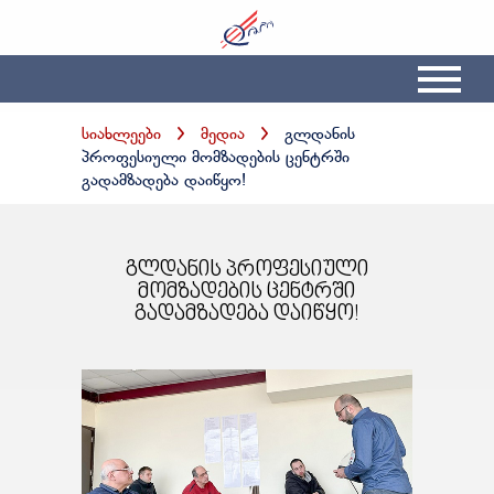
სიახლეები
მედია
გლდანის
პროფესიული მომზადების ცენტრში
გადამზადება დაიწყო!
გლდანის პროფესიული
მომზადების ცენტრში
გადამზადება დაიწყო!