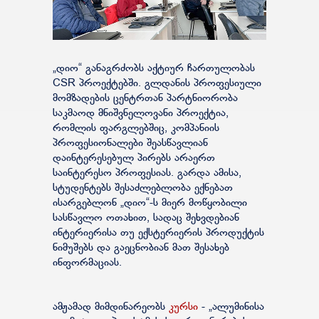
„დიო“ განაგრძობს აქტიურ ჩართულობას
CSR პროექტებში. გლდანის პროფესიული
მომზადების ცენტრთან პარტნიორობა
საკმაოდ მნიშვნელოვანი პროექტია,
რომლის ფარგლებშიც, კომპანიის
პროფესიონალები შეასწავლიან
დაინტერესებულ პირებს არაერთ
საინტერესო პროფესიას. გარდა ამისა,
სტუდენტებს შესაძლებლობა ექნებათ
ისარგებლონ „დიო“-ს მიერ მოწყობილი
სასწავლო ოთახით, სადაც შეხვდებიან
ინტერიერისა თუ ექსტერიერის პროდუქტის
ნიმუშებს და გაეცნობიან მათ შესახებ
ინფორმაციას.
ამჟამად მიმდინარეობს
კურსი
- „ალუმინისა