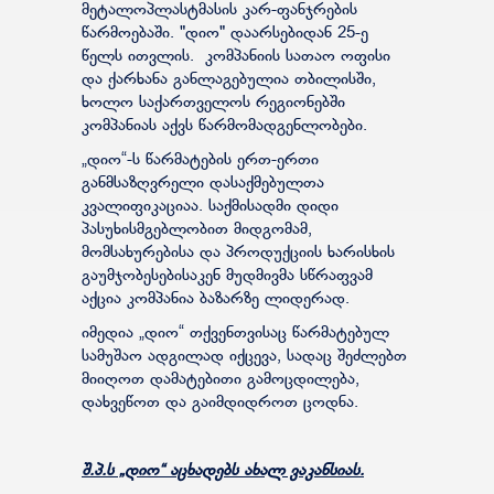
მეტალოპლასტმასის კარ-ფანჯრების
წარმოებაში. "დიო" დაარსებიდან 25-ე
წელს ითვლის. კომპანიის სათაო ოფისი
და ქარხანა განლაგებულია თბილისში,
ხოლო საქართველოს რეგიონებში
კომპანიას აქვს წარმომადგენლობები.
„დიო“-ს წარმატების ერთ-ერთი
განმსაზღვრელი დასაქმებულთა
კვალიფიკაციაა. საქმისადმი დიდი
პასუხისმგებლობით მიდგომამ,
მომსახურებისა და პროდუქციის ხარისხის
გაუმჯობესებისაკენ მუდმივმა სწრაფვამ
აქცია კომპანია ბაზარზე ლიდერად.
იმედია „დიო“ თქვენთვისაც წარმატებულ
სამუშაო ადგილად იქცევა, სადაც შეძლებთ
მიიღოთ დამატებითი გამოცდილება,
დახვეწოთ და გაიმდიდროთ ცოდნა.
შ.პ.ს „დიო“ აცხადებს ახალ ვაკანსიას.