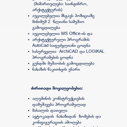
(მიმართულება: საინჟინრო,
არქიტექტურის)
აუცილებელია მსგავს პოზიციაზე
მინიმუმ 2 წლიანი სამუშაო
გამოცდილება
აუცილებელია MS Office-ის და
არქიტექტურული პროგრამის
AutoCad საფუძვლიანი ცოდნა
სასურველია ArchiCAD და LOGIKAL
პროგრამების ცოდნა
გუნდში მუშაობის გამოცდილება
ნახაზის წაკითხვის უნარი
ძირითადი მოვალეობებია:
ალუმინის კონსტრუქციების
დამუშავება პროგრამულად
მასალის დათვლა
ავტოკადის ნახაზიდან ზომების და
კონფიგურაციის ამოღება