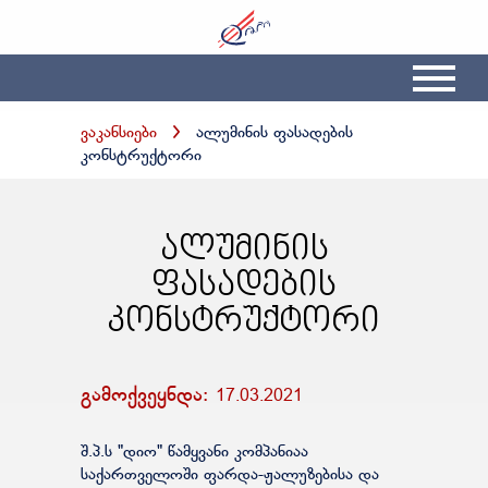
ვაკანსიები
ალუმინის ფასადების
კონსტრუქტორი
ალუმინის
ფასადების
კონსტრუქტორი
გამოქვეყნდა:
17.03.2021
შ.პ.ს "დიო" წამყვანი კომპანიაა
საქართველოში ფარდა-ჟალუზებისა და