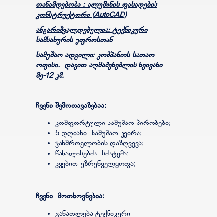
თანამდებობა : ალუმინის ფასადების
კონსტრუქტორი (
AutoCAD)
ანგარიშვალდებულია: ტექნიკური
სამსახურის უფროსთან
სამუშაო ადგილი: კომპანიის სათაო
ოფისი. დავით აღმაშენებლის ხეივანი
მე-12 კმ.
ჩვენი შემოთავაზებაა:
კომფორტული სამუშაო პირობები;
5 დღიანი სამუშაო კვირა;
ჯანმრთელობის დაზღვევა;
წახალისების სისტემა;
კვებით უზრუნველყოფა;
ჩვენი მოთხოვნებია:
განათლება ტექნიკური